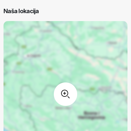
Naša lokacija