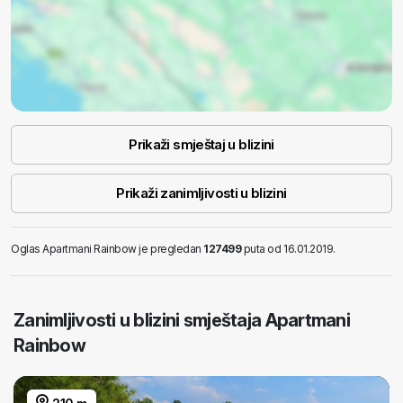
Prikaži smještaj u blizini
Prikaži zanimljivosti u blizini
Oglas Apartmani Rainbow je pregledan
127499
puta od 16.01.2019.
Zanimljivosti u blizini smještaja Apartmani
Rainbow