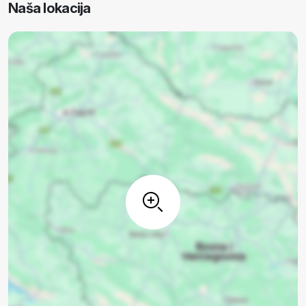
Naša lokacija