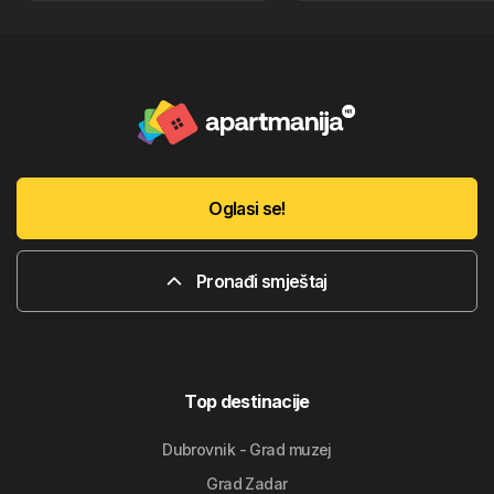
Oglasi se!
Pronađi smještaj
Top destinacije
Dubrovnik - Grad muzej
Grad Zadar