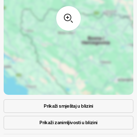
Prikaži smještaj u blizini
Prikaži zanimljivosti u blizini