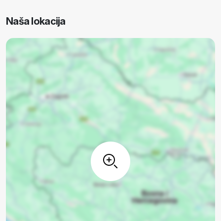
Naša lokacija