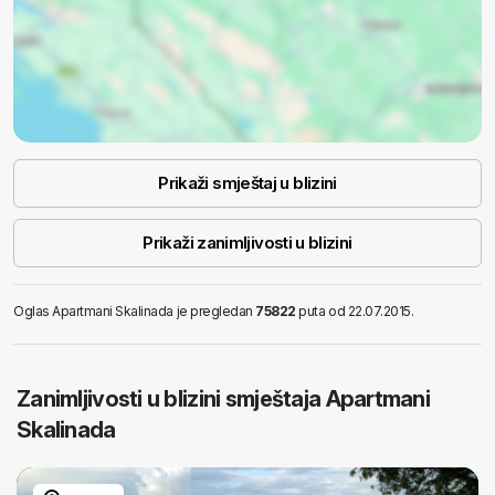
Prikaži smještaj u blizini
Prikaži zanimljivosti u blizini
Oglas Apartmani Skalinada je pregledan
75822
puta od 22.07.2015.
Zanimljivosti u blizini smještaja Apartmani
Skalinada