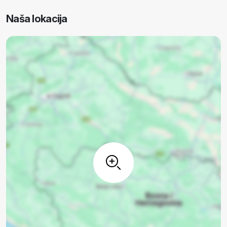
Naša lokacija