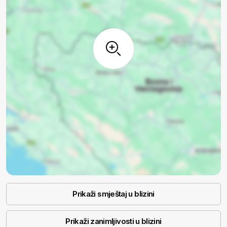
Prikaži smještaj u blizini
Prikaži zanimljivosti u blizini