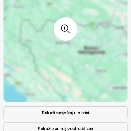
Prikaži smještaj u blizini
Prikaži zanimljivosti u blizini